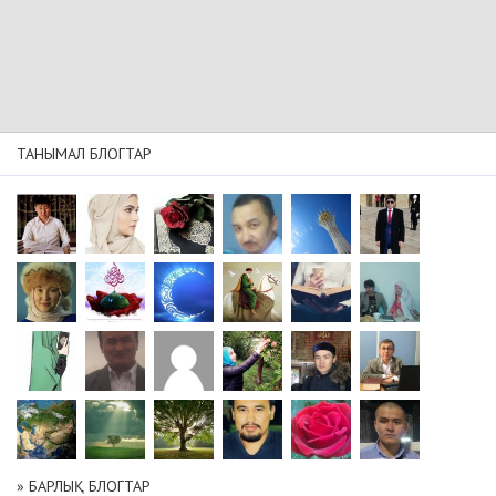
ТАНЫМАЛ БЛОГТАР
» БАРЛЫҚ БЛОГТАР